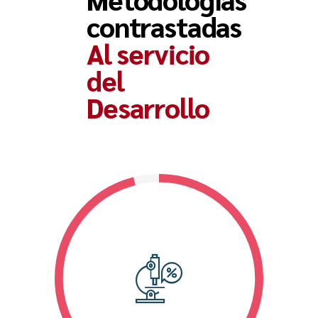
contrastadas
Al servicio
del
Desarrollo