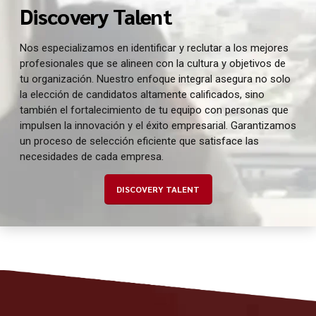
Discovery Talent
Nos especializamos en identificar y reclutar a los mejores
profesionales que se alineen con la cultura y objetivos de
tu organización. Nuestro enfoque integral asegura no solo
la elección de candidatos altamente calificados, sino
también el fortalecimiento de tu equipo con personas que
impulsen la innovación y el éxito empresarial. Garantizamos
un proceso de selección eficiente que satisface las
necesidades de cada empresa.
DISCOVERY TALENT