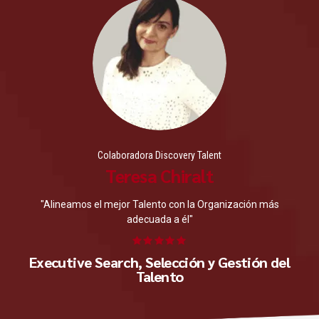
Colaboradora Discovery Talent
Teresa Chiralt
"Alineamos el mejor Talento con la Organización más
adecuada a él"
Executive Search, Selección y Gestión del
Talento