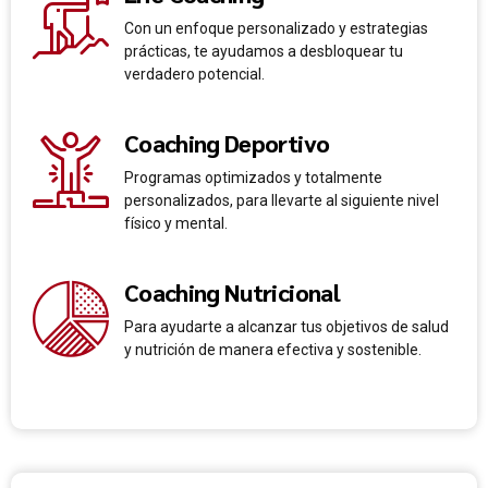
Con un enfoque personalizado y estrategias
prácticas, te ayudamos a desbloquear tu
verdadero potencial.
Coaching Deportivo
Programas optimizados y totalmente
personalizados, para llevarte al siguiente nivel
físico y mental.
Coaching Nutricional
Para ayudarte a alcanzar tus objetivos de salud
y nutrición de manera efectiva y sostenible.