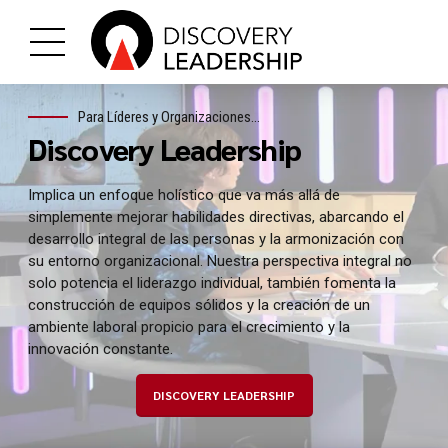
Para Líderes y Organizaciones...
Discovery Leadership
Implica un enfoque holístico que va más allá de
simplemente mejorar habilidades directivas, abarcando el
desarrollo integral de las personas y la armonización con
su entorno organizacional. Nuestra perspectiva integral no
solo potencia el liderazgo individual, también fomenta la
construcción de equipos sólidos y la creación de un
ambiente laboral propicio para el crecimiento y la
innovación constante.
DISCOVERY LEADERSHIP