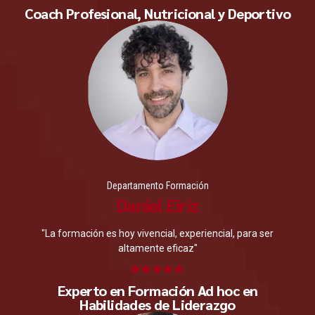
Coach Profesional, Nutricional y Deportivo
Departamento Formación
Daniel Eiriz
"La formación es hoy vivencial, experiencial, para ser
altamente eficaz"
Experto en Formación Ad hoc en
Habilidades de Liderazgo