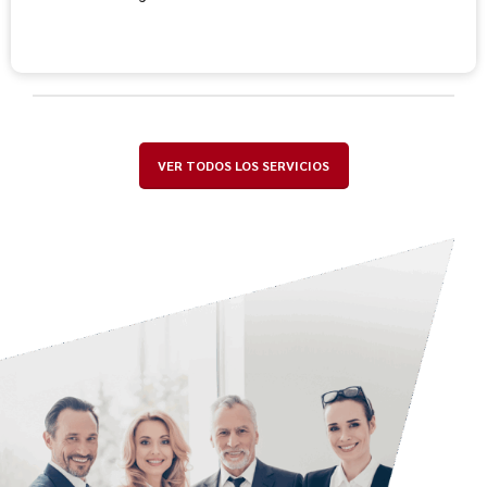
VER TODOS LOS SERVICIOS