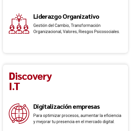
Liderazgo Organizativo
Gestión del Cambio, Transformación
Organizacional, Valores, Riesgos Psicosociales.
Discovery
I.T
Digitalización empresas
Para optimizar procesos, aumentar la eficiencia
y mejorar tu presencia en el mercado digital.