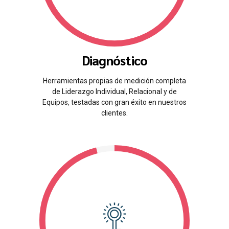
Diagnóstico
Herramientas propias de medición completa
de Liderazgo Individual, Relacional y de
Equipos, testadas con gran éxito en nuestros
clientes.