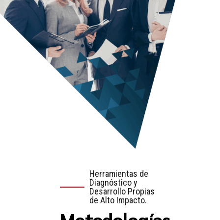
Herramientas de
Diagnóstico y
Desarrollo Propias
de Alto Impacto.
Metodologías