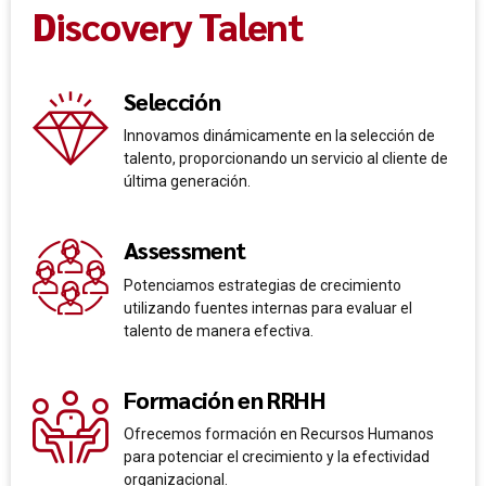
Discovery Talent
Selección
Innovamos dinámicamente en la selección de
talento, proporcionando un servicio al cliente de
última generación.
Assessment
Potenciamos estrategias de crecimiento
utilizando fuentes internas para evaluar el
talento de manera efectiva.
Formación en RRHH
Ofrecemos formación en Recursos Humanos
para potenciar el crecimiento y la efectividad
organizacional.