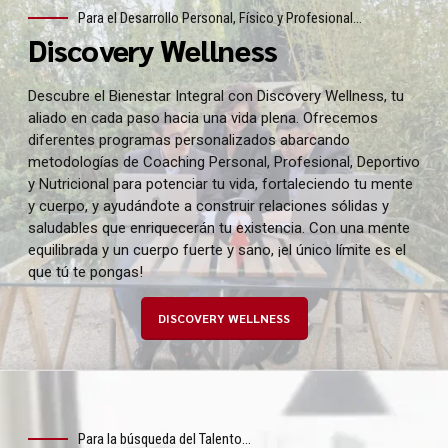
Para el Desarrollo Personal, Físico y Profesional...
Discovery Wellness
Descubre el Bienestar Integral con Discovery Wellness, tu
aliado en cada paso hacia una vida plena. Ofrecemos
diferentes programas personalizados abarcando
metodologías de Coaching Personal, Profesional, Deportivo
y Nutricional para potenciar tu vida, fortaleciendo tu mente
y cuerpo, y ayudándote a construir relaciones sólidas y
saludables que enriquecerán tu existencia. Con una mente
equilibrada y un cuerpo fuerte y sano, ¡el único límite es el
que tú te pongas!
DISCOVERY WELLNESS
Para la búsqueda del Talento...