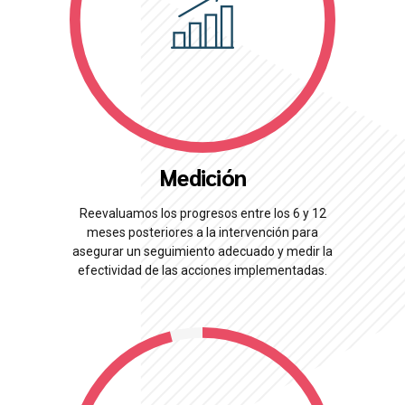
Medición
Reevaluamos los progresos entre los 6 y 12
meses posteriores a la intervención para
asegurar un seguimiento adecuado y medir la
efectividad de las acciones implementadas.