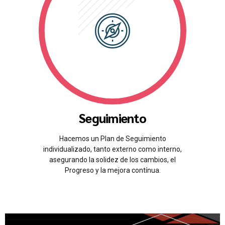
Seguimiento
Hacemos un Plan de Seguimiento
individualizado, tanto externo como interno,
asegurando la solidez de los cambios, el
Progreso y la mejora contínua.