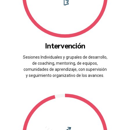
Intervención
Sesiones Individuales y grupales de desarrollo,
de coaching, mentoring, de equipos,
comunidades de aprendizaje, con supervisión
y seguimiento organizativo de los avances.