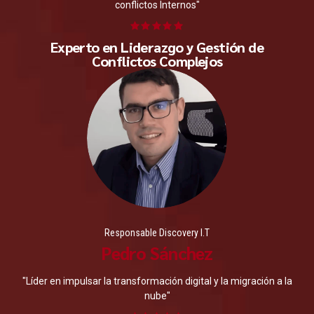
conflictos Internos"
Experto en Liderazgo y Gestión de
Conflictos Complejos
Responsable Discovery I.T
Pedro Sánchez
"Líder en impulsar la transformación digital y la migración a la
nube"