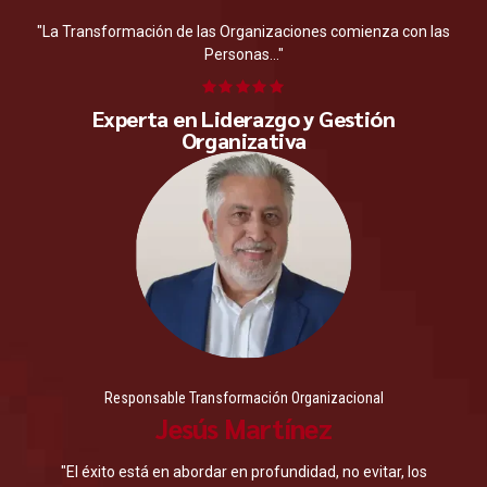
"La Transformación de las Organizaciones comienza con las
Personas..."
Experta en Liderazgo y Gestión
Organizativa
Responsable Transformación Organizacional
Jesús Martínez
"El éxito está en abordar en profundidad, no evitar, los