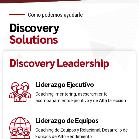
Cómo podemos ayudarle
Discovery
Solutions
Discovery Leadership
Liderazgo Ejecutivo
Coaching, mentoring, asesoramiento,
acompañamiento Ejecutivo y de Alta Dirección.
Liderazgo de Equipos
Coaching de Equipos y Relacional, Desarrollo de
Equipos de Alto Rendimiento.