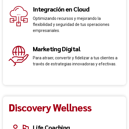
Integración en Cloud
Optimizando recursos y mejorando la
flexibilidad y seguridad de tus operaciones
empresariales.
Marketing Digital
Para atraer, convertir y fidelizar a tus clientes a
través de estrategias innovadoras y efectivas.
Discovery Wellness
Life Coaching