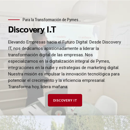
Para la Transformación de Pymes...
Discovery I.T
Elevando Empresas hacia el Futuro Digital. Desde Discovery
IT, nos dedicamos apasionadamente a liderar la
transformación digital de las empresas. Nos
especializamos en la digitalización integral de Pymes,
integraciones en la nube y estrategias de marketing digital.
Nuestra misión es impulsar la innovación tecnológica para
potenciar el crecimiento y la eficiencia empresarial.
Transforma hoy, lidera mañana.
DISCOVERY IT