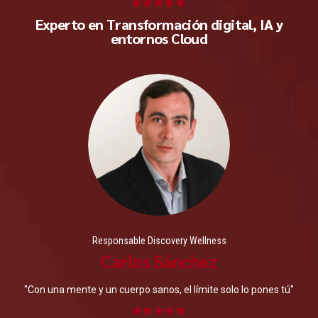
Experto en Transformación digital, IA y
entornos Cloud
Responsable Discovery Wellness
Carlos Sánchez
"Con una mente y un cuerpo sanos, el límite solo lo pones tú"