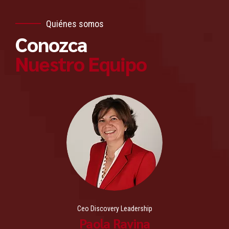
Quiénes somos
Conozca
Nuestro Equipo
Ceo Discovery Leadership
Paola Ravina