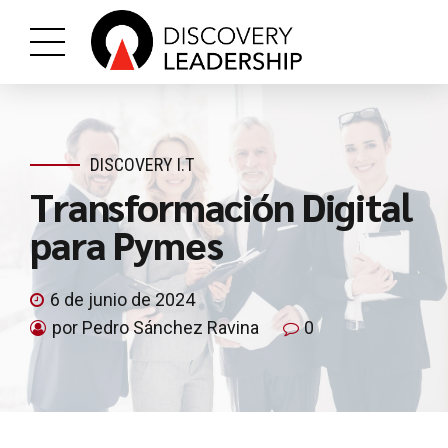
DISCOVERY I.T
Transformación Digital
para Pymes
6 de junio de 2024
por Pedro Sánchez Ravina
0