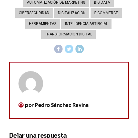
AUTOMATIZACIÓN DE MARKETING
BIG DATA
CIBERSEGURIDAD
DIGITALIZACIÓN
E-COMMERCE
HERRAMIENTAS
INTELIGENCIA ARTIFICIAL
TRANSFORMACIÓN DIGITAL
por Pedro Sánchez Ravina
Dejar una respuesta