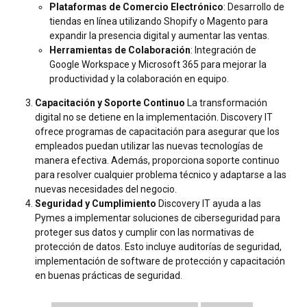
Plataformas de Comercio Electrónico
: Desarrollo de
tiendas en línea utilizando Shopify o Magento para
expandir la presencia digital y aumentar las ventas.
Herramientas de Colaboración
: Integración de
Google Workspace y Microsoft 365 para mejorar la
productividad y la colaboración en equipo.
Capacitación y Soporte Continuo
La transformación
digital no se detiene en la implementación. Discovery IT
ofrece programas de capacitación para asegurar que los
empleados puedan utilizar las nuevas tecnologías de
manera efectiva. Además, proporciona soporte continuo
para resolver cualquier problema técnico y adaptarse a las
nuevas necesidades del negocio.
Seguridad y Cumplimiento
Discovery IT ayuda a las
Pymes a implementar soluciones de ciberseguridad para
proteger sus datos y cumplir con las normativas de
protección de datos. Esto incluye auditorías de seguridad,
implementación de software de protección y capacitación
en buenas prácticas de seguridad.