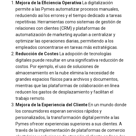
Mejora de la Eficiencia Operativa
La digitalización
permite a las Pymes automatizar procesos manuales,
reduciendo así los errores y el tiempo dedicado a tareas
repetitivas. Herramientas como sistemas de gestión de
relaciones con clientes (CRM) y plataformas de
automatización de marketing ayudan a centralizar y
optimizar las operaciones diarias, permitiendo a los
empleados concentrarse en tareas más estratégicas.
Reducción de Costes
La adopción de tecnologías
digitales puede resultar en una significativa reducción de
costos. Por ejemplo, el uso de soluciones de
almacenamiento en la nube elimina la necesidad de
grandes espacios físicos para archivos y documentos,
mientras que las plataformas de colaboración en línea
reducen los gastos de desplazamiento y facilitan el
trabajo remoto.
Mejora de la Experiencia del Cliente
En un mundo donde
los consumidores esperan servicios rápidos y
personalizados, la transformación digital permite a las
Pymes ofrecer experiencias superiores a sus clientes. A
través de la implementación de plataformas de comercio