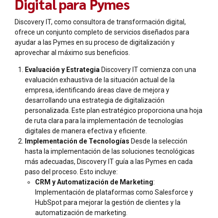
Digital para Pymes
Discovery IT, como consultora de transformación digital,
ofrece un conjunto completo de servicios diseñados para
ayudar a las Pymes en su proceso de digitalización y
aprovechar al máximo sus beneficios.
Evaluación y Estrategia
Discovery IT comienza con una
evaluación exhaustiva de la situación actual de la
empresa, identificando áreas clave de mejora y
desarrollando una estrategia de digitalización
personalizada. Este plan estratégico proporciona una hoja
de ruta clara para la implementación de tecnologías
digitales de manera efectiva y eficiente.
Implementación de Tecnologías
Desde la selección
hasta la implementación de las soluciones tecnológicas
más adecuadas, Discovery IT guía a las Pymes en cada
paso del proceso. Esto incluye:
CRM y Automatización de Marketing
:
Implementación de plataformas como Salesforce y
HubSpot para mejorar la gestión de clientes y la
automatización de marketing.