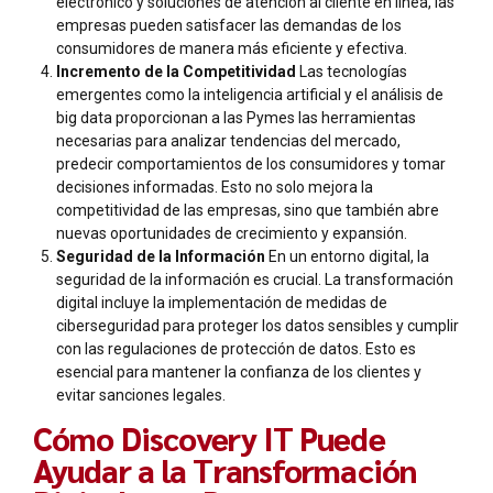
electrónico y soluciones de atención al cliente en línea, las
empresas pueden satisfacer las demandas de los
consumidores de manera más eficiente y efectiva.
Incremento de la Competitividad
Las tecnologías
emergentes como la inteligencia artificial y el análisis de
big data proporcionan a las Pymes las herramientas
necesarias para analizar tendencias del mercado,
predecir comportamientos de los consumidores y tomar
decisiones informadas. Esto no solo mejora la
competitividad de las empresas, sino que también abre
nuevas oportunidades de crecimiento y expansión.
Seguridad de la Información
En un entorno digital, la
seguridad de la información es crucial. La transformación
digital incluye la implementación de medidas de
ciberseguridad para proteger los datos sensibles y cumplir
con las regulaciones de protección de datos. Esto es
esencial para mantener la confianza de los clientes y
evitar sanciones legales.
Cómo Discovery IT Puede
Ayudar a la Transformación