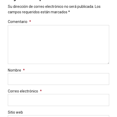
Su dirección de correo electrónico no será publicada. Los
campos requeridos están marcados *
Comentario
*
Nombre
*
Correo electrónico
*
Sitio web