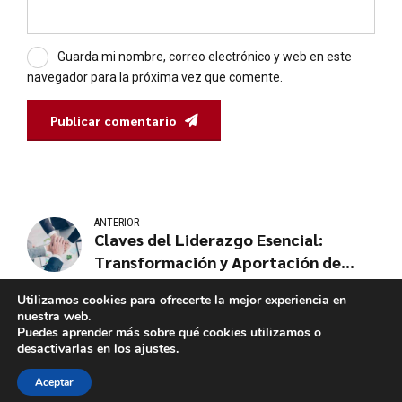
Guarda mi nombre, correo electrónico y web en este
navegador para la próxima vez que comente.
Publicar comentario
ANTERIOR
Claves del Liderazgo Esencial:
Transformación y Aportación de
Valor
Utilizamos cookies para ofrecerte la mejor experiencia en
nuestra web.
Puedes aprender más sobre qué cookies utilizamos o
desactivarlas en los
ajustes
.
Aceptar