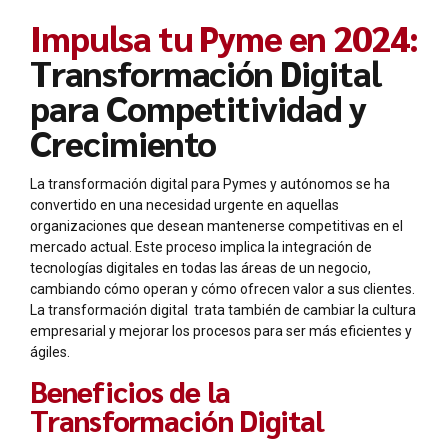
Impulsa tu Pyme en 2024:
Transformación Digital
para Competitividad y
Crecimiento
La transformación digital para Pymes y autónomos se ha
convertido en una necesidad urgente en aquellas
organizaciones que desean mantenerse competitivas en el
mercado actual. Este proceso implica la integración de
tecnologías digitales en todas las áreas de un negocio,
cambiando cómo operan y cómo ofrecen valor a sus clientes.
La transformación digital trata también de cambiar la cultura
empresarial y mejorar los procesos para ser más eficientes y
ágiles.
Beneficios de la
Transformación Digital